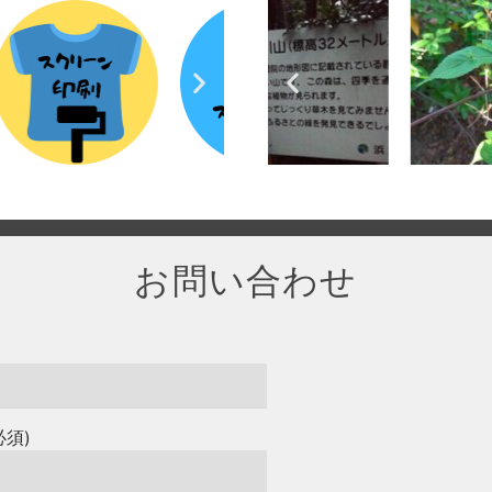
お問い合わせ
必須)