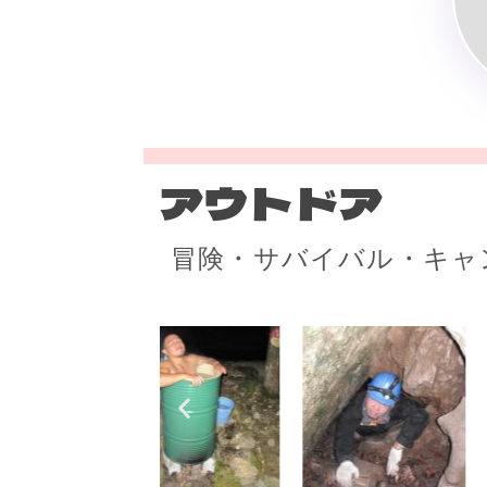
アウトドア
冒険・サバイバル・キャ