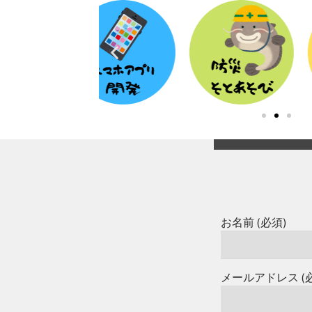
お名前 (必須)
メールアドレス (