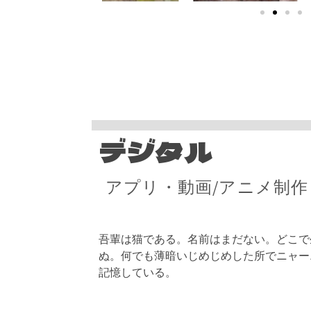
デジタル
アプリ・動画/アニメ制作・A
吾輩は猫である。名前はまだない。どこで
ぬ。何でも薄暗いじめじめした所でニャー
記憶している。