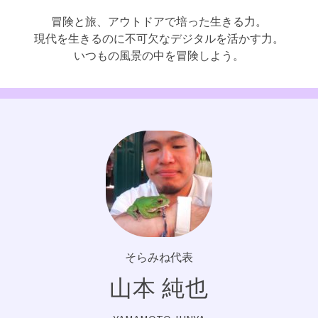
冒険と旅、アウトドアで培った生きる力。
現代を生きるのに不可欠なデジタルを活かす力。
いつもの風景の中を冒険しよう。
そらみね代表
山本 純也